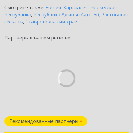
Смотрите также:
Россия
,
Карачаево-Черкесская
Республика
,
Республика Адыгея (Адыгея)
,
Ростовская
область
,
Ставропольский край
Партнеры в вашем регионе:
Рекомендованные партнеры