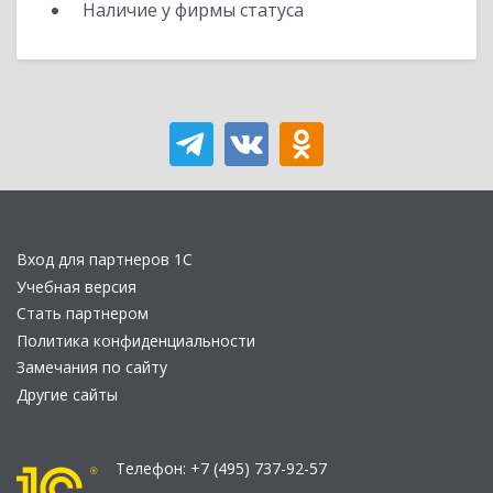
Наличие у фирмы статуса
Вход для партнеров 1С
Учебная версия
Стать партнером
Политика конфиденциальности
Замечания по сайту
Другие сайты
Телефон:
+7 (495) 737-92-57