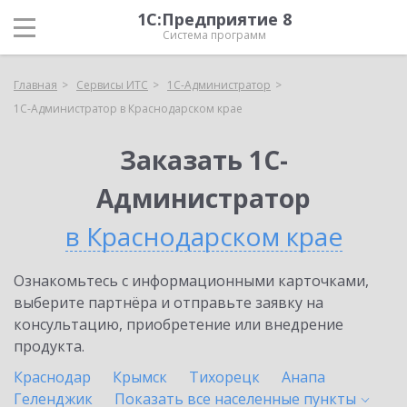
1С:Предприятие 8
Система программ
Главная
Сервисы ИТС
1С-Администратор
1С-Администратор в Краснодарском крае
Заказать 1С-
Администратор
в Краснодарском крае
Ознакомьтесь с информационными карточками,
выберите партнёра и отправьте заявку на
консультацию, приобретение или внедрение
продукта.
Краснодар
Крымск
Тихорецк
Анапа
Геленджик
Показать все населенные
пункты