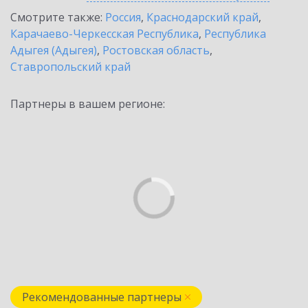
Смотрите также:
Россия
,
Краснодарский край
,
Карачаево-Черкесская Республика
,
Республика
Адыгея (Адыгея)
,
Ростовская область
,
Ставропольский край
Партнеры в вашем регионе:
Рекомендованные партнеры