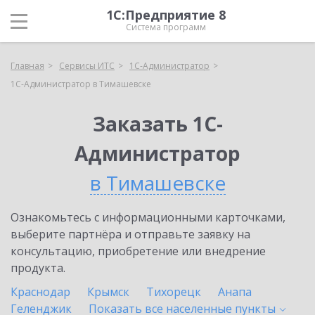
1С:Предприятие 8
Система программ
Главная
Сервисы ИТС
1С-Администратор
1С-Администратор в Тимашевске
Заказать 1С-
Администратор
в Тимашевске
Ознакомьтесь с информационными карточками,
выберите партнёра и отправьте заявку на
консультацию, приобретение или внедрение
продукта.
Краснодар
Крымск
Тихорецк
Анапа
Геленджик
Показать все населенные
пункты