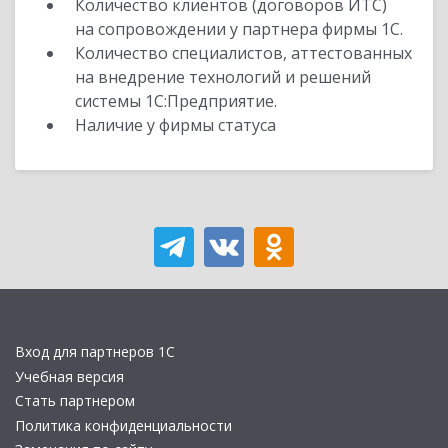
Количество клиентов (договоров ИТС)
на сопровождении у партнера фирмы 1С.
Количество специалистов, аттестованных
на внедрение технологий и решений
системы 1С:Предприятие.
Наличие у фирмы статуса
Вход для партнеров 1С
Учебная версия
Стать партнером
Политика конфиденциальности