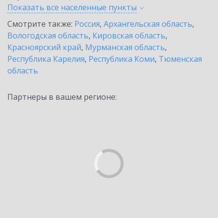
Показать все населенные
пункты
Смотрите также:
Россия
,
Архангельская область
,
Вологодская область
,
Кировская область
,
Красноярский край
,
Мурманская область
,
Республика Карелия
,
Республика Коми
,
Тюменская
область
Партнеры в вашем регионе: