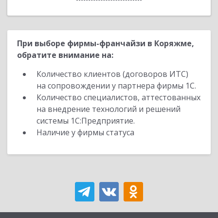
При выборе фирмы-франчайзи в Коряжме,
обратите внимание на:
Количество клиентов (договоров ИТС)
на сопровождении у партнера фирмы 1С.
Количество специалистов, аттестованных
на внедрение технологий и решений
системы 1С:Предприятие.
Наличие у фирмы статуса