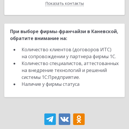
Показать контакты
Назад
При выборе фирмы-франчайзи в Каневской,
обратите внимание на:
Количество клиентов (договоров ИТС)
на сопровождении у партнера фирмы 1С.
Количество специалистов, аттестованных
на внедрение технологий и решений
системы 1С:Предприятие.
Наличие у фирмы статуса