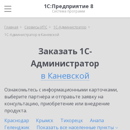
1С:Предприятие 8
Система программ
Главная
Сервисы ИТС
1С-Администратор
1С-Администратор в Каневской
Заказать 1С-
Администратор
в Каневской
Ознакомьтесь с информационными карточками,
выберите партнёра и отправьте заявку на
консультацию, приобретение или внедрение
продукта.
Краснодар
Крымск
Тихорецк
Анапа
Геленджик
Показать все населенные
пункты