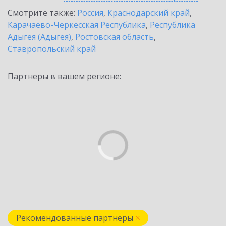
Смотрите также:
Россия
,
Краснодарский край
,
Карачаево-Черкесская Республика
,
Республика
Адыгея (Адыгея)
,
Ростовская область
,
Ставропольский край
Партнеры в вашем регионе:
Рекомендованные партнеры