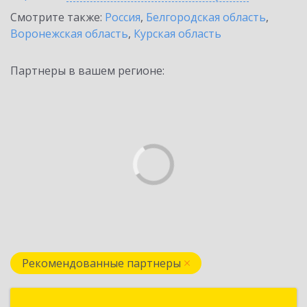
Смотрите также:
Россия
,
Белгородская область
,
Воронежская область
,
Курская область
Партнеры в вашем регионе:
Рекомендованные партнеры