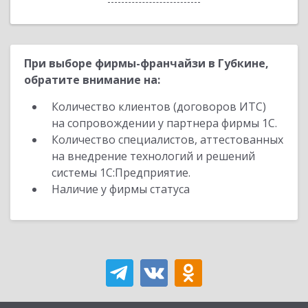
При выборе фирмы-франчайзи в Губкине,
обратите внимание на:
Количество клиентов (договоров ИТС)
на сопровождении у партнера фирмы 1С.
Количество специалистов, аттестованных
на внедрение технологий и решений
системы 1С:Предприятие.
Наличие у фирмы статуса