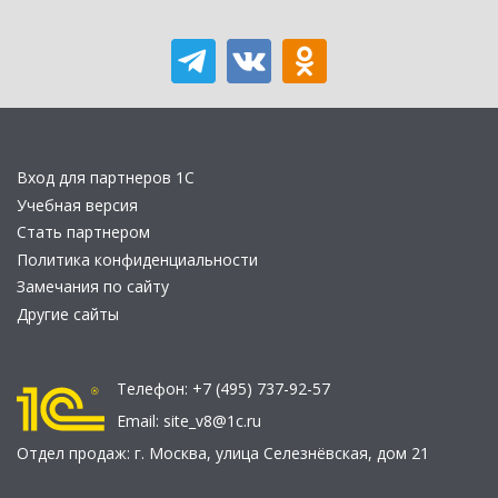
Вход для партнеров 1С
Учебная версия
Стать партнером
Политика конфиденциальности
Замечания по сайту
Другие сайты
Телефон:
+7 (495) 737-92-57
Email:
site_v8@1c.ru
Отдел продаж:
г. Москва
,
улица Селезнёвская, дом 21