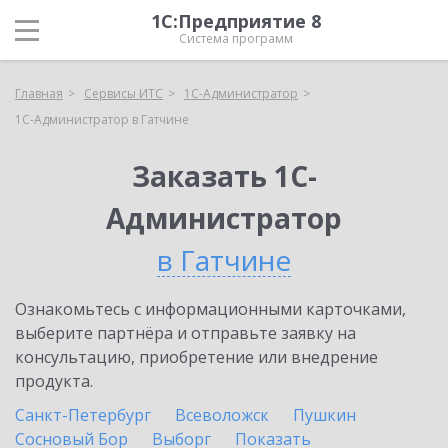
1С:Предприятие 8
Система программ
Главная
Сервисы ИТС
1С-Администратор
1С-Администратор в Гатчине
Заказать 1С-
Администратор
в Гатчине
Ознакомьтесь с информационными карточками,
выберите партнёра и отправьте заявку на
консультацию, приобретение или внедрение
продукта.
Санкт-Петербург
Всеволожск
Пушкин
Сосновый Бор
Выборг
Показать