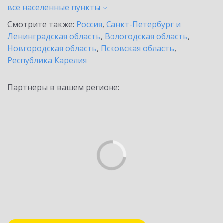
все населенные
пункты
Смотрите также:
Россия
,
Санкт-Петербург и
Ленинградская область
,
Вологодская область
,
Новгородская область
,
Псковская область
,
Республика Карелия
Партнеры в вашем регионе: