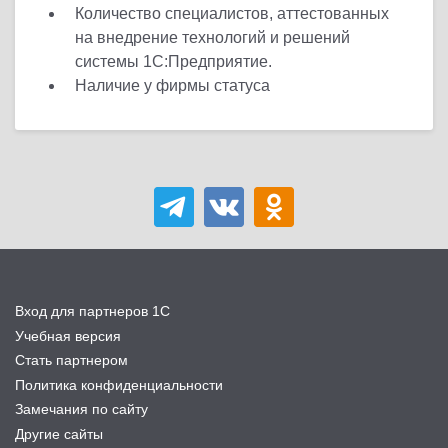
Количество специалистов, аттестованных
на внедрение технологий и решений
системы 1С:Предприятие.
Наличие у фирмы статуса
Вход для партнеров 1С
Учебная версия
Стать партнером
Политика конфиденциальности
Замечания по сайту
Другие сайты