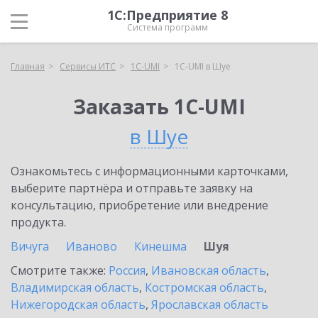
1С:Предприятие 8
Система программ
Главная
Сервисы ИТС
1C-UMI
1C-UMI в Шуе
Заказать 1C-UMI
в Шуе
Ознакомьтесь с информационными карточками,
выберите партнёра и отправьте заявку на
консультацию, приобретение или внедрение
продукта.
Вичуга
Иваново
Кинешма
Шуя
Смотрите также:
Россия
,
Ивановская область
,
Владимирская область
,
Костромская область
,
Нижегородская область
,
Ярославская область