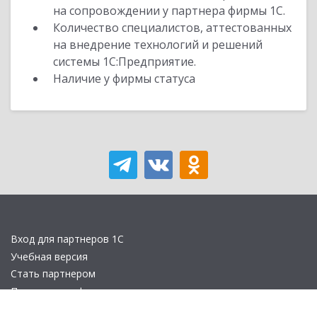
на сопровождении у партнера фирмы 1С.
Количество специалистов, аттестованных
на внедрение технологий и решений
системы 1С:Предприятие.
Наличие у фирмы статуса
Вход для партнеров 1С
Учебная версия
Стать партнером
Политика конфиденциальности
Замечания по сайту