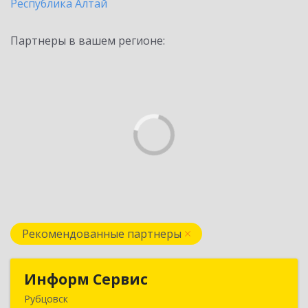
Республика Алтай
Партнеры в вашем регионе:
Рекомендованные партнеры
Информ Сервис
Информ Сервис
Рубцовск