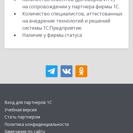
на сопровождении у партнера фирмы 1С.
Количество специалистов, аттестованных
на внедрение технологий и решений
системы 1С:Предприятие.
Наличие у фирмы статуса
Вход для партнеров 1С
Учебная версия
Стать партнером
Политика конфиденциальности
Замечания по сайту