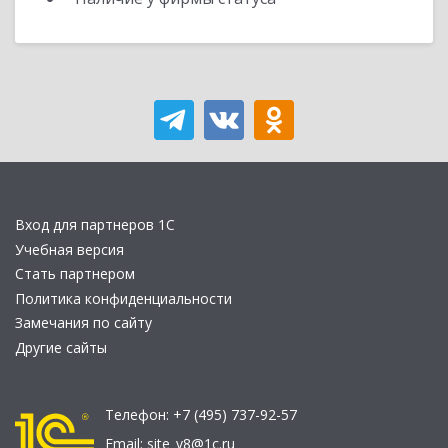
Вход для партнеров 1С
Учебная версия
Стать партнером
Политика конфиденциальности
Замечания по сайту
Другие сайты
Телефон:
+7 (495) 737-92-57
Email:
site_v8@1c.ru