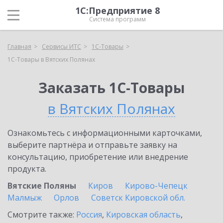
1С:Предприятие 8
Система программ
Главная
Сервисы ИТС
1С-Товары
1С-Товары в Вятских Полянах
Заказать 1С-Товары
в Вятских Полянах
Ознакомьтесь с информационными карточками,
выберите партнёра и отправьте заявку на
консультацию, приобретение или внедрение
продукта.
Вятские Поляны
Киров
Кирово-Чепецк
Малмыж
Орлов
Советск Кировской обл.
Смотрите также:
Россия
,
Кировская область
,