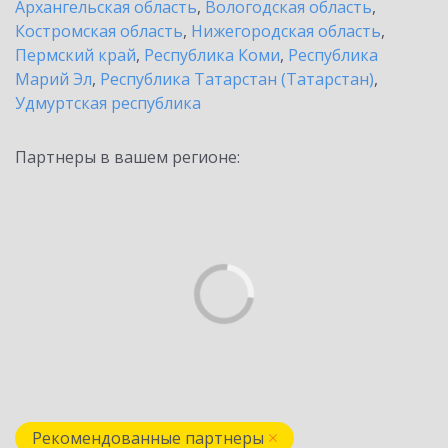
Архангельская область
,
Вологодская область
,
Костромская область
,
Нижегородская область
,
Пермский край
,
Республика Коми
,
Республика
Марий Эл
,
Республика Татарстан (Татарстан)
,
Удмуртская республика
Партнеры в вашем регионе:
Рекомендованные партнеры