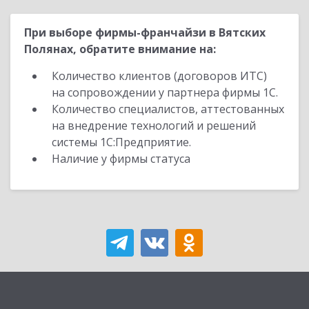
При выборе фирмы-франчайзи в Вятских
Полянах, обратите внимание на:
Количество клиентов (договоров ИТС)
на сопровождении у партнера фирмы 1С.
Количество специалистов, аттестованных
на внедрение технологий и решений
системы 1С:Предприятие.
Наличие у фирмы статуса