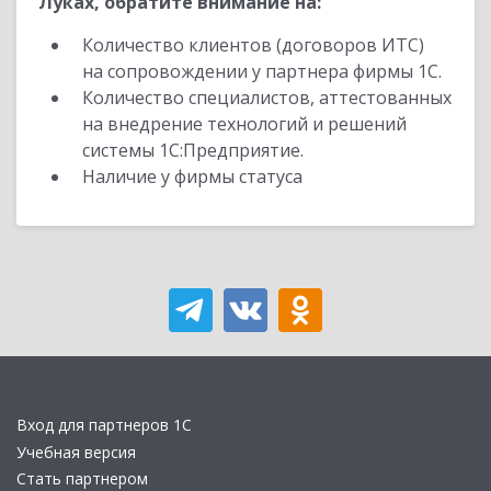
Луках, обратите внимание на:
Количество клиентов (договоров ИТС)
на сопровождении у партнера фирмы 1С.
Количество специалистов, аттестованных
на внедрение технологий и решений
системы 1С:Предприятие.
Наличие у фирмы статуса
Вход для партнеров 1С
Учебная версия
Стать партнером