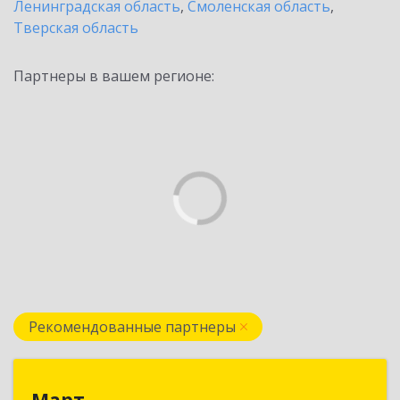
Ленинградская область
,
Смоленская область
,
Тверская область
Партнеры в вашем регионе:
Рекомендованные партнеры
Март
Март