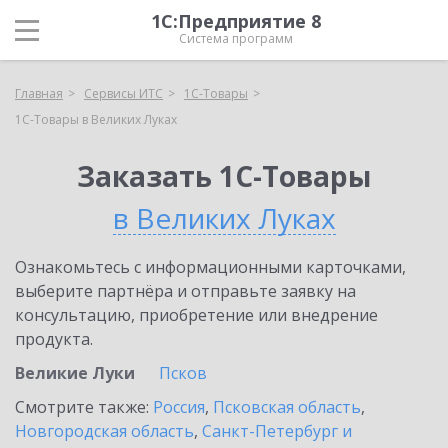
1С:Предприятие 8
Система программ
Главная
Сервисы ИТС
1С-Товары
1С-Товары в Великих Луках
Заказать 1С-Товары
в Великих Луках
Ознакомьтесь с информационными карточками,
выберите партнёра и отправьте заявку на
консультацию, приобретение или внедрение
продукта.
Великие Луки
Псков
Смотрите также:
Россия
,
Псковская область
,
Новгородская область
,
Санкт-Петербург и