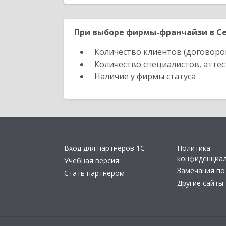
При выборе фирмы-франчайзи в Се
Количество клиентов (договоро
Количество специалистов, атте
Наличие у фирмы статуса
Вход для партнеров 1С
Политика
конфиденциа
Учебная версия
Замечания по
Стать партнером
Другие сайты