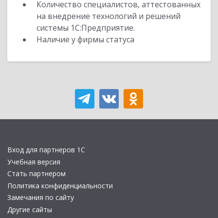
Количество специалистов, аттестованных
на внедрение технологий и решений
системы 1С:Предприятие.
Наличие у фирмы статуса
Вход для партнеров 1С
Учебная версия
Стать партнером
Политика конфиденциальности
Замечания по сайту
Другие сайты