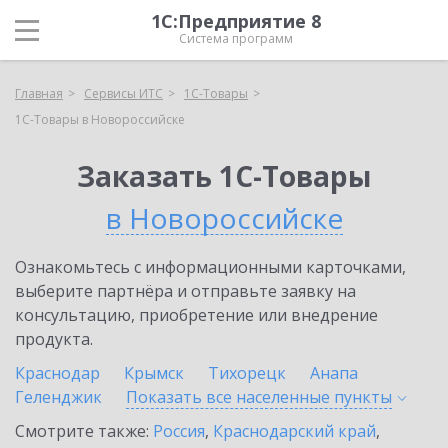
1С:Предприятие 8
Система программ
Главная
Сервисы ИТС
1С-Товары
1С-Товары в Новороссийске
Заказать 1С-Товары
в Новороссийске
Ознакомьтесь с информационными карточками,
выберите партнёра и отправьте заявку на
консультацию, приобретение или внедрение
продукта.
Краснодар
Крымск
Тихорецк
Анапа
Геленджик
Показать все населенные
пункты
Смотрите также:
Россия
,
Краснодарский край
,