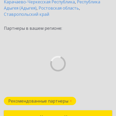
Карачаево-Черкесская Республика
,
Республика
Адыгея (Адыгея)
,
Ростовская область
,
Ставропольский край
Партнеры в вашем регионе:
Рекомендованные партнеры