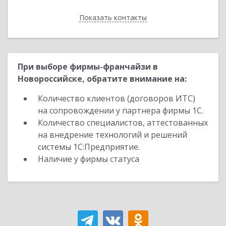
Показать контакты
Назад
При выборе фирмы-франчайзи в
Новороссийске, обратите внимание на:
Количество клиентов (договоров ИТС)
на сопровождении у партнера фирмы 1С.
Количество специалистов, аттестованных
на внедрение технологий и решений
системы 1С:Предприятие.
Наличие у фирмы статуса