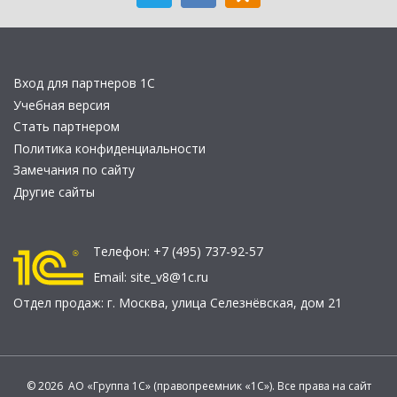
Вход для партнеров 1С
Учебная версия
Стать партнером
Политика конфиденциальности
Замечания по сайту
Другие сайты
Телефон:
+7 (495) 737-92-57
Email:
site_v8@1c.ru
Отдел продаж:
г. Москва
,
улица Селезнёвская, дом 21
© 2026 АО «Группа 1С» (правопреемник «1С»). Все права на сайт