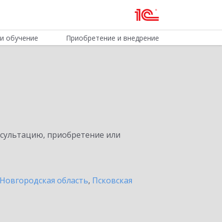
и обучение
Приобретение и внедрение
нсультацию, приобретение или
Новгородская область
,
Псковская