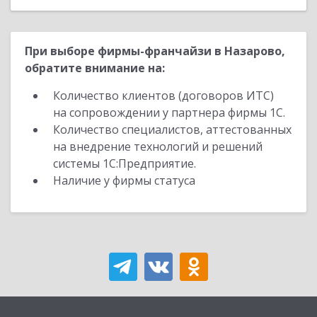
При выборе фирмы-франчайзи в Назарово,
обратите внимание на:
Количество клиентов (договоров ИТС)
на сопровождении у партнера фирмы 1С.
Количество специалистов, аттестованных
на внедрение технологий и решений
системы 1С:Предприятие.
Наличие у фирмы статуса