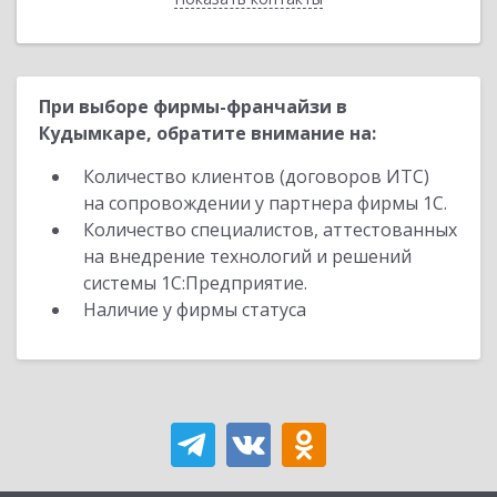
При выборе фирмы-франчайзи в
Кудымкаре, обратите внимание на:
Количество клиентов (договоров ИТС)
на сопровождении у партнера фирмы 1С.
Количество специалистов, аттестованных
на внедрение технологий и решений
системы 1С:Предприятие.
Наличие у фирмы статуса