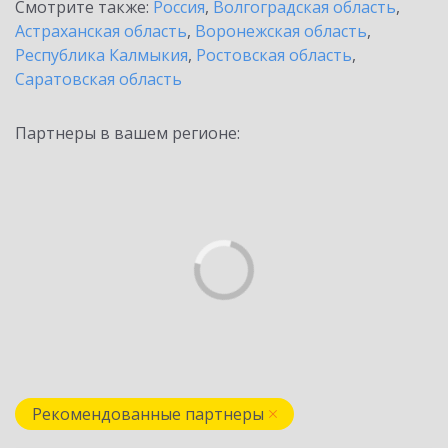
Смотрите также:
Россия
,
Волгоградская область
,
Астраханская область
,
Воронежская область
,
Республика Калмыкия
,
Ростовская область
,
Саратовская область
Партнеры в вашем регионе:
Рекомендованные партнеры