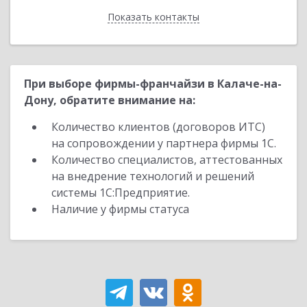
Показать контакты
Назад
При выборе фирмы-франчайзи в Калаче-на-
Дону, обратите внимание на:
Количество клиентов (договоров ИТС)
на сопровождении у партнера фирмы 1С.
Количество специалистов, аттестованных
на внедрение технологий и решений
системы 1С:Предприятие.
Наличие у фирмы статуса