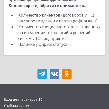
Зеленогорске, обратите внимание на:
Количество клиентов (договоров ИТС)
на сопровождении у партнера фирмы 1С.
Количество специалистов, аттестованных
на внедрение технологий и решений
системы 1С:Предприятие.
Наличие у фирмы статуса
Вход для партнеров 1С
Учебная версия