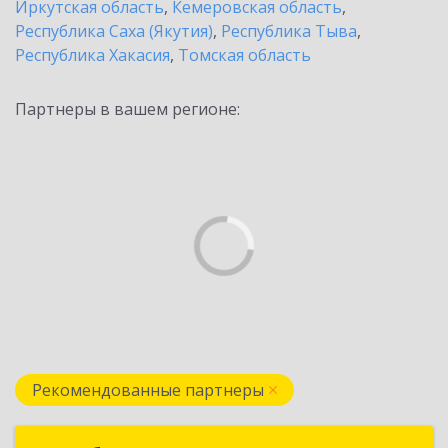
Иркутская область
,
Кемеровская область
,
Республика Саха (Якутия)
,
Республика Тыва
,
Республика Хакасия
,
Томская область
Партнеры в вашем регионе:
Рекомендованные партнеры