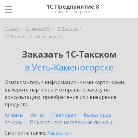
1С:Предприятие 8
Система программ
Главная
Сервисы ИТС
1С-Такском
1С-Такском в Усть-Каменогорске
Заказать 1С-Такском
в Усть-Каменогорске
Ознакомьтесь с информационными карточками,
выберите партнёра и отправьте заявку на
консультацию, приобретение или внедрение
продукта.
Алматы
Актау
Павлодар
Кызылорда
Атырау
Показать все населенные
пункты
Смотрите также:
Казахстан