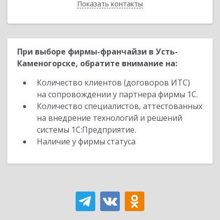
Показать контакты
Назад
При выборе фирмы-франчайзи в Усть-
Каменогорске, обратите внимание на:
Количество клиентов (договоров ИТС)
на сопровождении у партнера фирмы 1С.
Количество специалистов, аттестованных
на внедрение технологий и решений
системы 1С:Предприятие.
Наличие у фирмы статуса