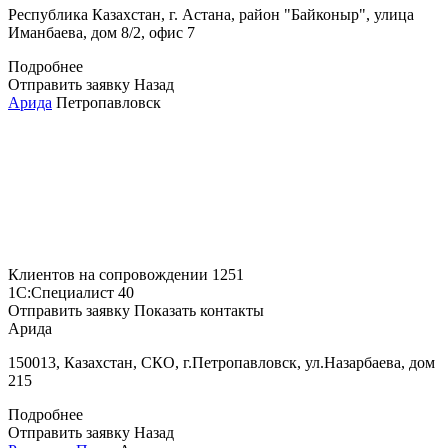
Республика Казахстан, г. Астана, район "Байконыр", улица
Иманбаева, дом 8/2, офис 7
Подробнее
Отправить заявку
Назад
Арида
Петропавловск
Клиентов на сопровождении
1251
1С:Специалист
40
Отправить заявку
Показать контакты
Арида
150013, Казахстан, СКО, г.Петропавловск, ул.Назарбаева, дом
215
Подробнее
Отправить заявку
Назад