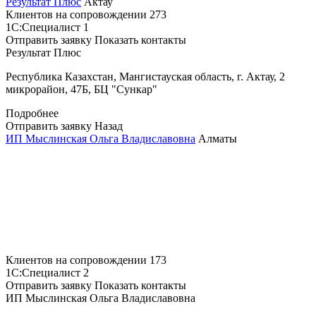
Результат Плюс
Актау
Клиентов на сопровождении
273
1С:Специалист
1
Отправить заявку
Показать контакты
Результат Плюс
Республика Казахстан, Мангистауская область, г. Актау, 2
микрорайон, 47Б, БЦ "Сункар"
Подробнее
Отправить заявку
Назад
ИП Мыслинская Ольга Владиславовна
Алматы
Клиентов на сопровождении
173
1С:Специалист
2
Отправить заявку
Показать контакты
ИП Мыслинская Ольга Владиславовна