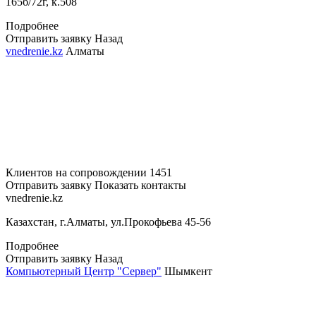
165б/72г, к.508
Подробнее
Отправить заявку
Назад
vnedrenie.kz
Алматы
Клиентов на сопровождении
1451
Отправить заявку
Показать контакты
vnedrenie.kz
Казахстан, г.Алматы, ул.Прокофьева 45-56
Подробнее
Отправить заявку
Назад
Компьютерный Центр "Сервер"
Шымкент