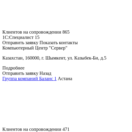
Клиентов на сопровождении
865
1С:Специалист
15
Отправить заявку
Показать контакты
Компьютерный Центр "Сервер"
Казахстан, 160000, г. Шымкент, ул. Казыбек-Би, д.5
Подробнее
Отправить заявку
Назад
Группа компаний Баланс 1
Астана
Клиентов на сопровождении
471