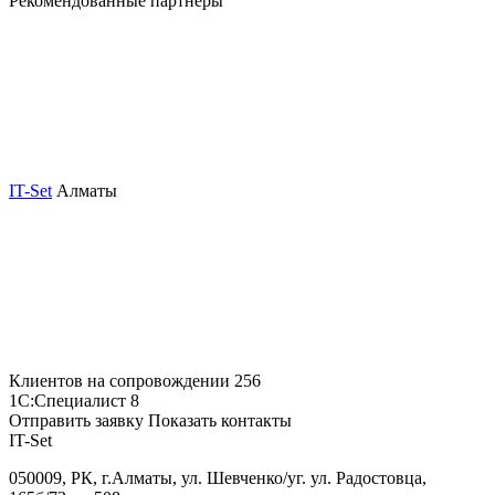
Рекомендованные партнеры
IT-Set
Алматы
Клиентов на сопровождении
256
1С:Специалист
8
Отправить заявку
Показать контакты
IT-Set
050009, РК, г.Алматы, ул. Шевченко/уг. ул. Радостовца,