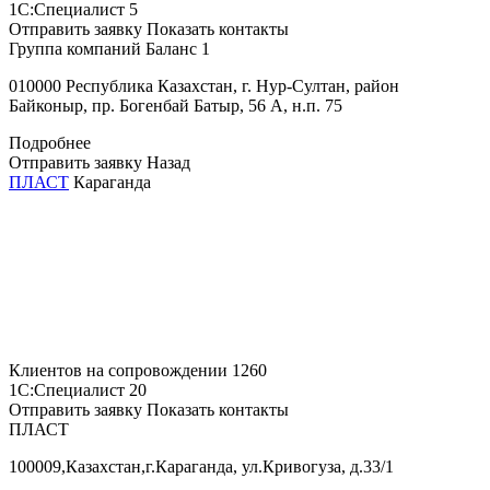
1С:Специалист
5
Отправить заявку
Показать контакты
Группа компаний Баланс 1
010000 Республика Казахстан, г. Нур-Султан, район
Байконыр, пр. Богенбай Батыр, 56 А, н.п. 75
Подробнее
Отправить заявку
Назад
ПЛАСТ
Караганда
Клиентов на сопровождении
1260
1С:Специалист
20
Отправить заявку
Показать контакты
ПЛАСТ
100009,Казахстан,г.Караганда, ул.Кривогуза, д.33/1