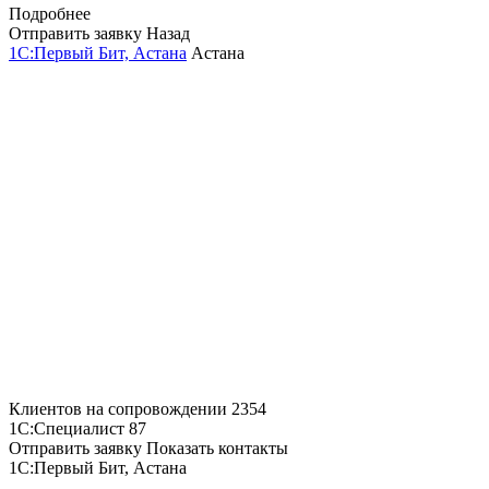
Подробнее
Отправить заявку
Назад
1С:Первый Бит, Астана
Астана
Клиентов на сопровождении
2354
1С:Специалист
87
Отправить заявку
Показать контакты
1С:Первый Бит, Астана