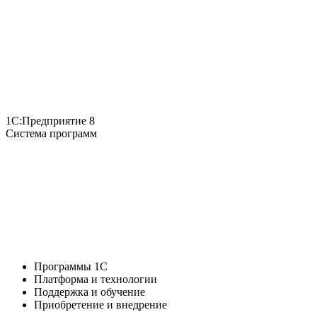
1С:Предприятие 8
Система программ
Программы 1С
Платформа и технологии
Поддержка и обучение
Приобретение и внедрение