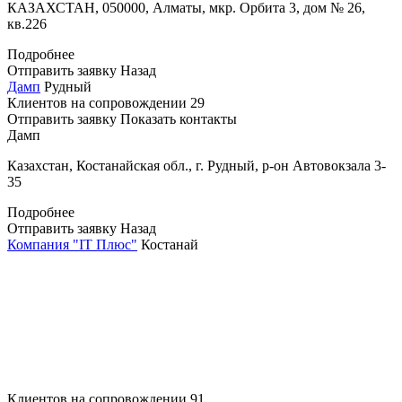
КАЗАХСТАН, 050000, Алматы, мкр. Орбита 3, дом № 26,
кв.226
Подробнее
Отправить заявку
Назад
Дамп
Рудный
Клиентов на сопровождении
29
Отправить заявку
Показать контакты
Дамп
Казахстан, Костанайская обл., г. Рудный, р-он Автовокзала 3-
35
Подробнее
Отправить заявку
Назад
Компания "IT Плюс"
Костанай
Клиентов на сопровождении
91