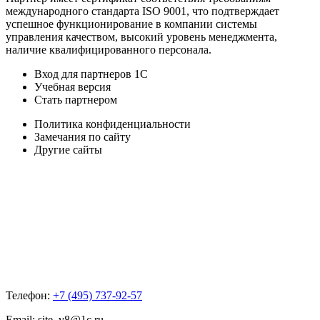
международного стандарта ISO 9001, что подтверждает
успешное функционирование в компании системы
управления качеством, высокий уровень менеджмента,
наличие квалифицированного персонала.
Вход для партнеров 1С
Учебная версия
Стать партнером
Политика конфиденциальности
Замечания по сайту
Другие сайты
Телефон:
+7 (495) 737-92-57
Email:
site_v8@1c.ru