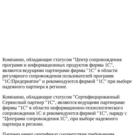
Компании, обладающие статусом "Центр сопровождения
программ и информационных продуктов фирмы 1С",
являются ведущими партнерами фирмы "1С" в области
регулярного сопровождения пользователей программ
"1С:Предприятие" и рекомендуются фирмой "1С" при выборе
надежного партнера в регионе.
Компании, обладающие статусом "Сертифицированный
Сервисный партнер "1С", являются ведущими партнерами
фирмы "1С" в области информационно-технологического
сопровождения 1C и рекомендуются фирмой "1С", наряду с
"Центрами сопровождения 1С", при выборе надежного
партнера в регионе.
Партнер имеет сертификат соответствия требованиям