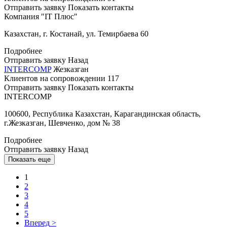
Отправить заявку
Показать контакты
Компания "IT Плюс"
Казахстан, г. Костанай, ул. Темирбаева 60
Подробнее
Отправить заявку
Назад
INTERCOMP
Жезказган
Клиентов на сопровождении
117
Отправить заявку
Показать контакты
INTERCOMP
100600, Республика Казахстан, Карагандинская область,
г.Жезказган, Шевченко, дом № 38
Подробнее
Отправить заявку
Назад
Показать еще
1
2
3
4
5
Вперед
>