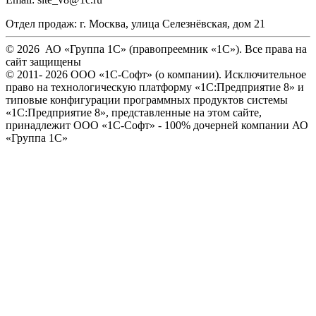
Отдел продаж:
г. Москва
,
улица Селезнёвская, дом 21
© 2026 АО «Группа 1С» (правопреемник «1С»). Все права на
сайт защищены
© 2011- 2026 ООО «1С-Софт» (
о компании
). Исключительное
право на технологическую платформу «1С:Предприятие 8» и
типовые конфигурации программных продуктов системы
«1С:Предприятие 8», представленные на этом сайте,
принадлежит ООО «1С-Софт» - 100% дочерней компании АО
«Группа 1С»