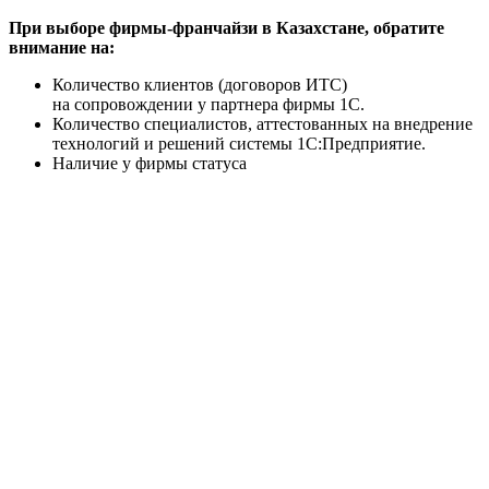
При выборе фирмы-франчайзи в Казахстане, обратите
внимание на:
Количество клиентов (договоров ИТС)
на сопровождении у партнера фирмы 1С.
Количество специалистов, аттестованных на внедрение
технологий и решений системы 1С:Предприятие.
Наличие у фирмы статуса