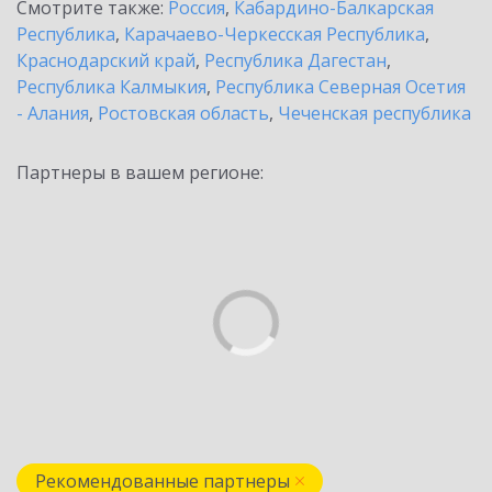
Смотрите также:
Россия
,
Кабардино-Балкарская
Республика
,
Карачаево-Черкесская Республика
,
Краснодарский край
,
Республика Дагестан
,
Республика Калмыкия
,
Республика Северная Осетия
- Алания
,
Ростовская область
,
Чеченская республика
Партнеры в вашем регионе:
Рекомендованные партнеры