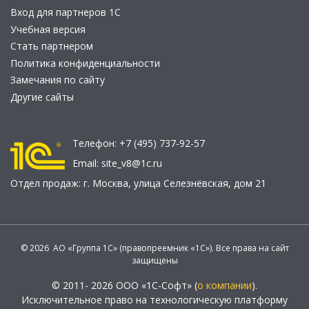
Вход для партнеров 1С
Учебная версия
Стать партнером
Политика конфиденциальности
Замечания по сайту
Другие сайты
Телефон:
+7 (495) 737-92-57
Email:
site_v8@1c.ru
Отдел продаж:
г. Москва
,
улица Селезнёвская, дом 21
© 2026 АО «Группа 1С» (правопреемник «1С»). Все права на сайт
защищены
© 2011- 2026 ООО «1С-Софт» (
о компании
).
Исключительное право на технологическую платформу