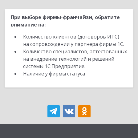
При выборе фирмы-франчайзи, обратите
внимание на:
Количество клиентов (договоров ИТС)
на сопровождении у партнера фирмы 1С.
Количество специалистов, аттестованных
на внедрение технологий и решений
системы 1С:Предприятие.
Наличие у фирмы статуса