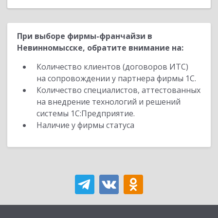
При выборе фирмы-франчайзи в
Невинномысске, обратите внимание на:
Количество клиентов (договоров ИТС)
на сопровождении у партнера фирмы 1С.
Количество специалистов, аттестованных
на внедрение технологий и решений
системы 1С:Предприятие.
Наличие у фирмы статуса