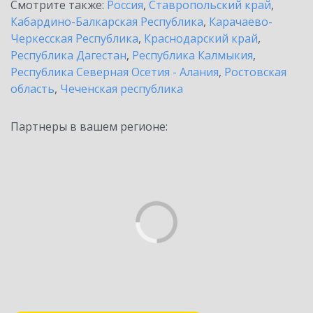
Смотрите также:
Россия
,
Ставропольский край
,
Кабардино-Балкарская Республика
,
Карачаево-
Черкесская Республика
,
Краснодарский край
,
Республика Дагестан
,
Республика Калмыкия
,
Республика Северная Осетия - Алания
,
Ростовская
область
,
Чеченская республика
Партнеры в вашем регионе: