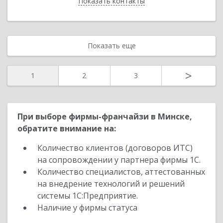
Показать контакты
Назад
Показать еще
>
1
2
3
При выборе фирмы-франчайзи в Минске,
обратите внимание на:
Количество клиентов (договоров ИТС)
на сопровождении у партнера фирмы 1С.
Количество специалистов, аттестованных
на внедрение технологий и решений
системы 1С:Предприятие.
Наличие у фирмы статуса