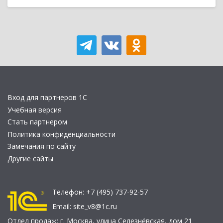
Вход для партнеров 1С
Учебная версия
Стать партнером
Политика конфиденциальности
Замечания по сайту
Другие сайты
Телефон:
+7 (495) 737-92-57
Email:
site_v8@1c.ru
Отдел продаж:
г. Москва
,
улица Селезнёвская, дом 21