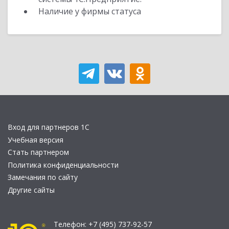
Наличие у фирмы статуса
Вход для партнеров 1С
Учебная версия
Стать партнером
Политика конфиденциальности
Замечания по сайту
Другие сайты
Телефон:
+7 (495) 737-92-57