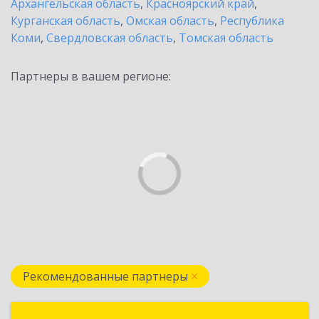
Архангельская область
,
Красноярский край
,
Курганская область
,
Омская область
,
Республика
Коми
,
Свердловская область
,
Томская область
Партнеры в вашем регионе:
Рекомендованные партнеры