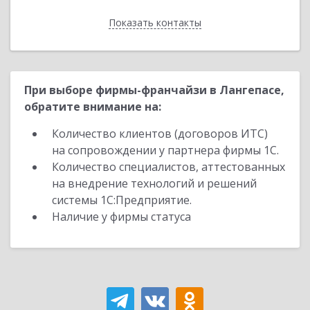
Показать контакты
Назад
При выборе фирмы-франчайзи в Лангепасе,
обратите внимание на:
Количество клиентов (договоров ИТС)
на сопровождении у партнера фирмы 1С.
Количество специалистов, аттестованных
на внедрение технологий и решений
системы 1С:Предприятие.
Наличие у фирмы статуса