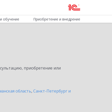
и обучение
Приобретение и внедрение
нсультацию, приобретение или
анская область
,
Санкт-Петербург и