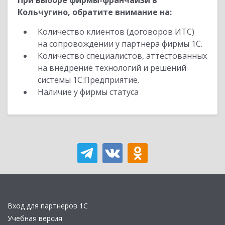
При выборе фирмы-франчайзи в
Кольчугино, обратите внимание на:
Количество клиентов (договоров ИТС)
на сопровождении у партнера фирмы 1С.
Количество специалистов, аттестованных
на внедрение технологий и решений
системы 1С:Предприятие.
Наличие у фирмы статуса
Вход для партнеров 1С
Учебная версия