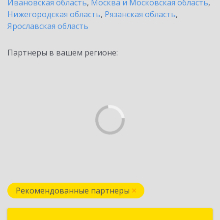
Ивановская область
,
Москва и Московская область
,
Нижегородская область
,
Рязанская область
,
Ярославская область
Партнеры в вашем регионе:
Рекомендованные партнеры