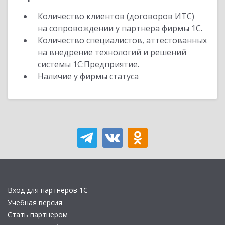
Количество клиентов (договоров ИТС)
на сопровождении у партнера фирмы 1С.
Количество специалистов, аттестованных
на внедрение технологий и решений
системы 1С:Предприятие.
Наличие у фирмы статуса
Вход для партнеров 1С
Учебная версия
Стать партнером