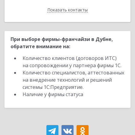
Показать контакты
Назад
При выборе фирмы-франчайзи в Дубне,
обратите внимание на:
Количество клиентов (договоров ИТС)
на сопровождении у партнера фирмы 1С.
Количество специалистов, аттестованных
на внедрение технологий и решений
системы 1С:Предприятие.
Наличие у фирмы статуса