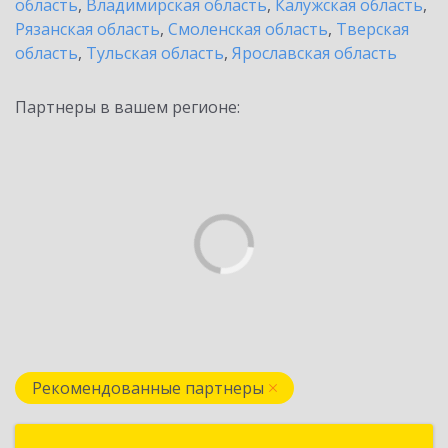
область
,
Владимирская область
,
Калужская область
,
Рязанская область
,
Смоленская область
,
Тверская
область
,
Тульская область
,
Ярославская область
Партнеры в вашем регионе:
Рекомендованные партнеры