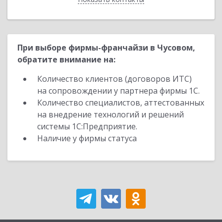
При выборе фирмы-франчайзи в Чусовом,
обратите внимание на:
Количество клиентов (договоров ИТС)
на сопровождении у партнера фирмы 1С.
Количество специалистов, аттестованных
на внедрение технологий и решений
системы 1С:Предприятие.
Наличие у фирмы статуса