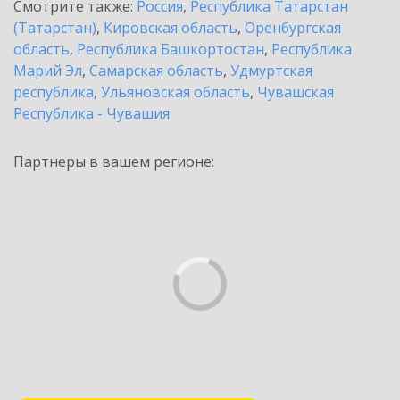
Смотрите также:
Россия
,
Республика Татарстан
(Татарстан)
,
Кировская область
,
Оренбургская
область
,
Республика Башкортостан
,
Республика
Марий Эл
,
Самарская область
,
Удмуртская
республика
,
Ульяновская область
,
Чувашская
Республика - Чувашия
Партнеры в вашем регионе: