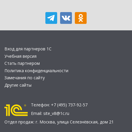
Вход для партнеров 1С
Учебная версия
Стать партнером
Политика конфиденциальности
Замечания по сайту
Другие сайты
Телефон:
+7 (495) 737-92-57
Email:
site_v8@1c.ru
Отдел продаж:
г. Москва
,
улица Селезнёвская, дом 21