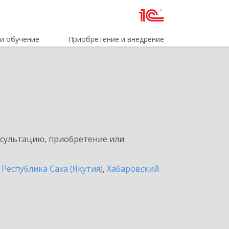
и обучение
Приобретение и внедрение
нсультацию, приобретение или
,
Республика Саха (Якутия)
,
Хабаровский