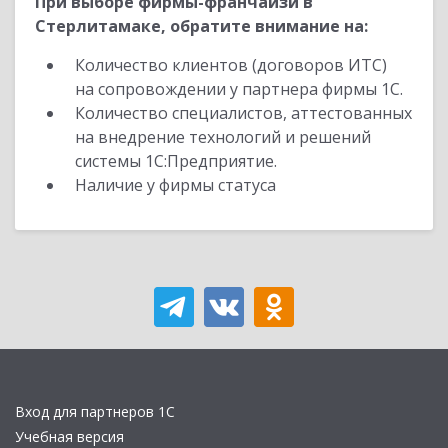
При выборе фирмы-франчайзи в
Стерлитамаке, обратите внимание на:
Количество клиентов (договоров ИТС)
на сопровождении у партнера фирмы 1С.
Количество специалистов, аттестованных
на внедрение технологий и решений
системы 1С:Предприятие.
Наличие у фирмы статуса
Вход для партнеров 1С
Учебная версия