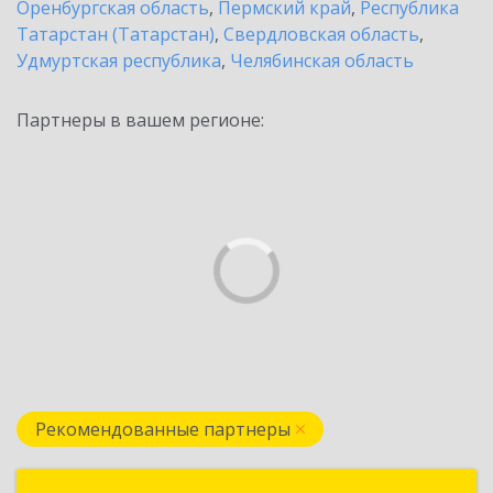
Оренбургская область
,
Пермский край
,
Республика
Татарстан (Татарстан)
,
Свердловская область
,
Удмуртская республика
,
Челябинская область
Партнеры в вашем регионе:
Рекомендованные партнеры