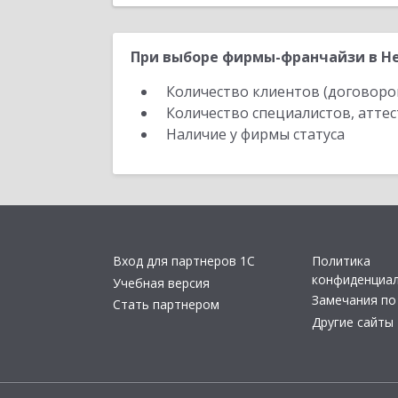
При выборе фирмы-франчайзи в Не
Количество клиентов (договоро
Количество специалистов, атте
Наличие у фирмы статуса
Вход для партнеров 1С
Политика
конфиденциа
Учебная версия
Замечания по
Стать партнером
Другие сайты