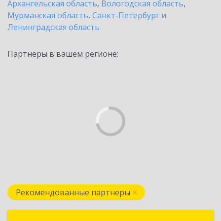
Архангельская область
,
Вологодская область
,
Мурманская область
,
Санкт-Петербург и
Ленинградская область
Партнеры в вашем регионе:
Рекомендованные партнеры