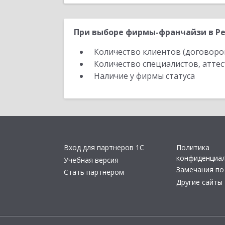
При выборе фирмы-франчайзи в Ре
Количество клиентов (договоро
Количество специалистов, атте
Наличие у фирмы статуса
Вход для партнеров 1С
Политика
конфиденциа
Учебная версия
Замечания по
Стать партнером
Другие сайты