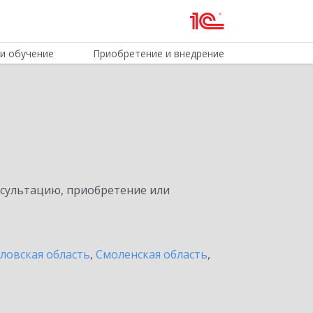
и обучение
Приобретение и внедрение
нсультацию, приобретение или
ловская область
,
Смоленская область
,