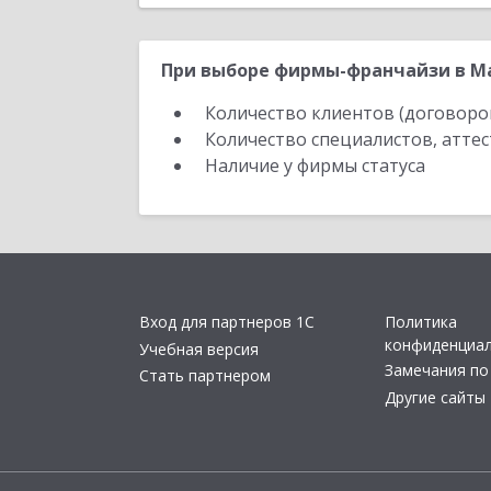
При выборе фирмы-франчайзи в Ма
Количество клиентов (договоро
Количество специалистов, атте
Наличие у фирмы статуса
Вход для партнеров 1С
Политика
конфиденциа
Учебная версия
Замечания по
Стать партнером
Другие сайты