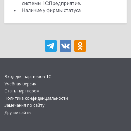
системы 1С:Предприятие.
Наличие у фирмы статуса
Вход для партнеров 1С
Учебная версия
Стать партнером
Политика конфиденциальности
Замечания по сайту
Другие сайты