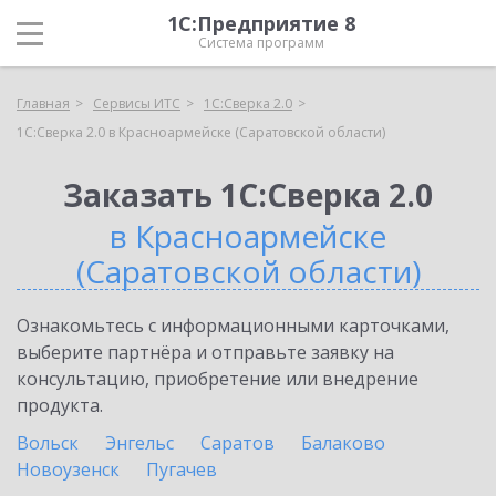
1С:Предприятие 8
Система программ
Главная
Сервисы ИТС
1С:Сверка 2.0
1С:Сверка 2.0 в Красноармейске (Саратовской области)
Заказать 1С:Сверка 2.0
в Красноармейске
(Саратовской области)
Ознакомьтесь с информационными карточками,
выберите партнёра и отправьте заявку на
консультацию, приобретение или внедрение
продукта.
Вольск
Энгельс
Саратов
Балаково
Новоузенск
Пугачев