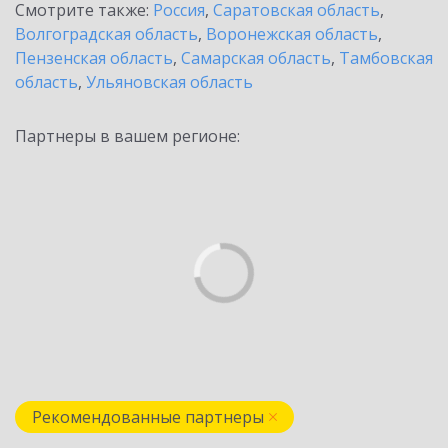
Смотрите также:
Россия
,
Саратовская область
,
Волгоградская область
,
Воронежская область
,
Пензенская область
,
Самарская область
,
Тамбовская
область
,
Ульяновская область
Партнеры в вашем регионе:
Рекомендованные партнеры