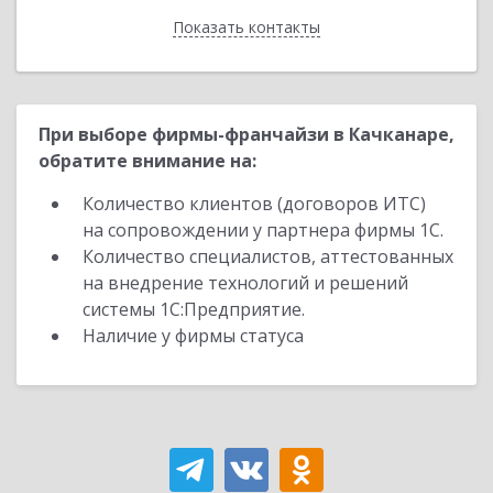
Показать контакты
Назад
При выборе фирмы-франчайзи в Качканаре,
обратите внимание на:
Количество клиентов (договоров ИТС)
на сопровождении у партнера фирмы 1С.
Количество специалистов, аттестованных
на внедрение технологий и решений
системы 1С:Предприятие.
Наличие у фирмы статуса