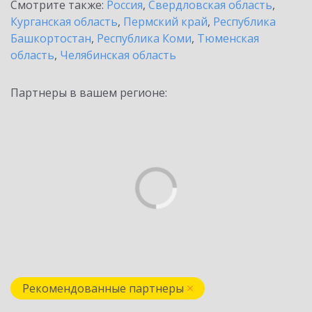
Смотрите также:
Россия
,
Свердловская область
,
Курганская область
,
Пермский край
,
Республика
Башкортостан
,
Республика Коми
,
Тюменская
область
,
Челябинская область
Партнеры в вашем регионе:
Рекомендованные партнеры