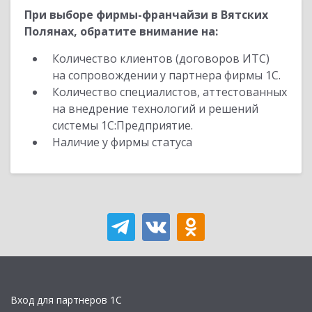
При выборе фирмы-франчайзи в Вятских
Полянах, обратите внимание на:
Количество клиентов (договоров ИТС)
на сопровождении у партнера фирмы 1С.
Количество специалистов, аттестованных
на внедрение технологий и решений
системы 1С:Предприятие.
Наличие у фирмы статуса
Вход для партнеров 1С