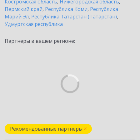
Костромская область
,
Нижегородская область
,
Пермский край
,
Республика Коми
,
Республика
Марий Эл
,
Республика Татарстан (Татарстан)
,
Удмуртская республика
Партнеры в вашем регионе:
Рекомендованные партнеры