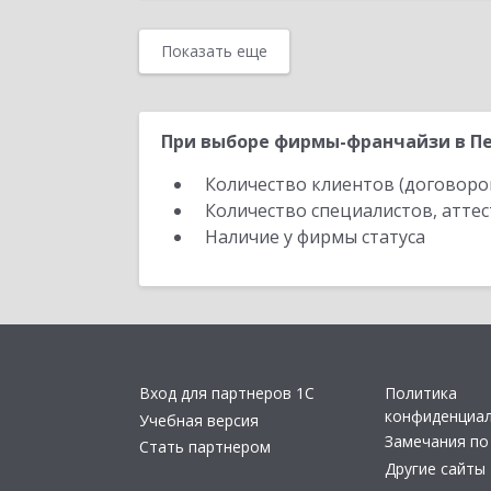
Показать еще
При выборе фирмы-франчайзи в Пе
Количество клиентов (договоро
Количество специалистов, атте
Наличие у фирмы статуса
Вход для партнеров 1С
Политика
конфиденциа
Учебная версия
Замечания по
Стать партнером
Другие сайты