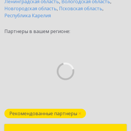
Ленинградская область
,
Вологодская область
,
Новгородская область
,
Псковская область
,
Республика Карелия
Партнеры в вашем регионе:
Рекомендованные партнеры