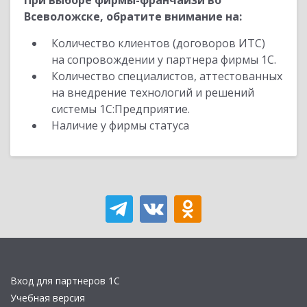
При выборе фирмы-франчайзи во
Всеволожске, обратите внимание на:
Количество клиентов (договоров ИТС)
на сопровождении у партнера фирмы 1С.
Количество специалистов, аттестованных
на внедрение технологий и решений
системы 1С:Предприятие.
Наличие у фирмы статуса
Вход для партнеров 1С
Учебная версия