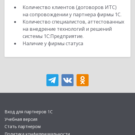
Количество клиентов (договоров ИТС)
на сопровождении у партнера фирмы 1С.
Количество специалистов, аттестованных
на внедрение технологий и решений
системы 1С:Предприятие.
Наличие у фирмы статуса
Вход для партнеров 1С
Учебная версия
Стать партнером
Политика конфиденциальности