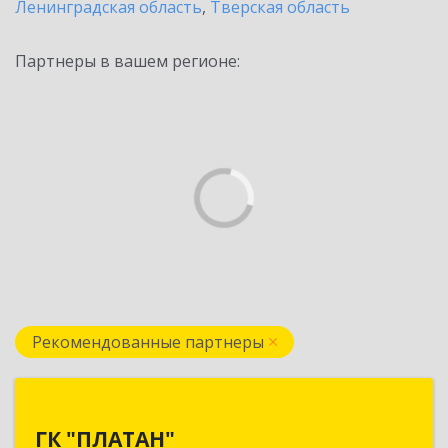
Ленинградская область
,
Тверская область
Партнеры в вашем регионе:
Рекомендованные партнеры
ГК "ПЛАТАН"
ГК "ПЛАТАН"