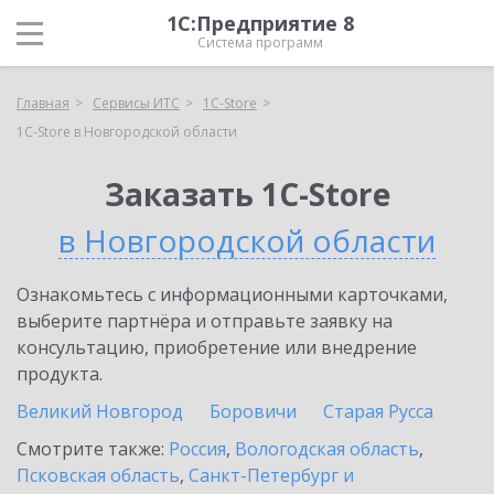
1С:Предприятие 8
Система программ
Главная
Сервисы ИТС
1C-Store
1C-Store в Новгородской области
Заказать 1C-Store
в Новгородской области
Ознакомьтесь с информационными карточками,
выберите партнёра и отправьте заявку на
консультацию, приобретение или внедрение
продукта.
Великий Новгород
Боровичи
Старая Русса
Смотрите также:
Россия
,
Вологодская область
,
Псковская область
,
Санкт-Петербург и