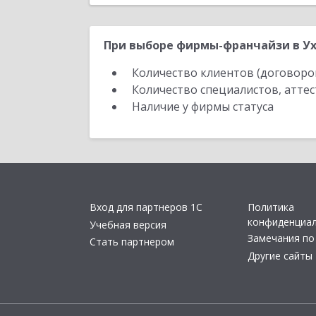
При выборе фирмы-франчайзи в Ух
Количество клиентов (договоро
Количество специалистов, атте
Наличие у фирмы статуса
Вход для партнеров 1С
Политика
конфиденциа
Учебная версия
Замечания по
Стать партнером
Другие сайты