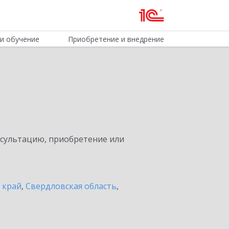
и обучение
Приобретение и внедрение
нсультацию, приобретение или
 край
,
Свердловская область
,