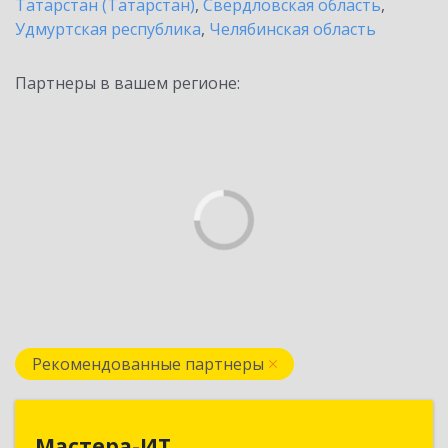
Татарстан (Татарстан)
,
Свердловская область
,
Удмуртская республика
,
Челябинская область
Партнеры в вашем регионе:
Рекомендованные партнеры
Мастера-ИТ
Мастера-ИТ