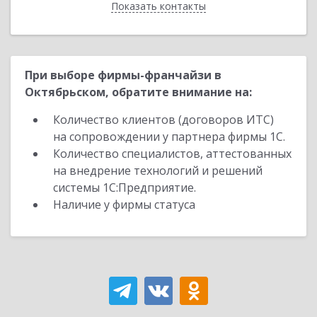
Показать контакты
Назад
При выборе фирмы-франчайзи в
Октябрьском, обратите внимание на:
Количество клиентов (договоров ИТС)
на сопровождении у партнера фирмы 1С.
Количество специалистов, аттестованных
на внедрение технологий и решений
системы 1С:Предприятие.
Наличие у фирмы статуса