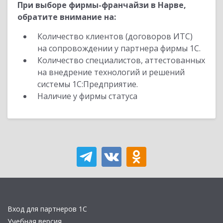
При выборе фирмы-франчайзи в Нарве,
обратите внимание на:
Количество клиентов (договоров ИТС)
на сопровождении у партнера фирмы 1С.
Количество специалистов, аттестованных
на внедрение технологий и решений
системы 1С:Предприятие.
Наличие у фирмы статуса
Вход для партнеров 1С
Учебная версия