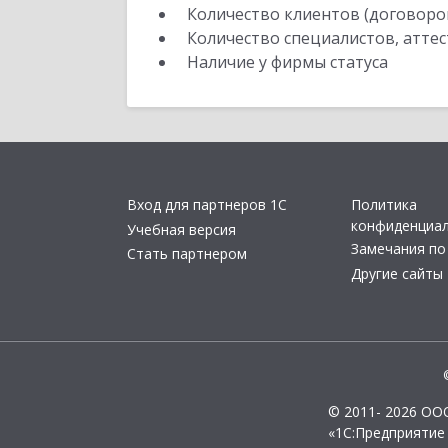
Количество клиентов (договоро
Количество специалистов, атте
Наличие у фирмы статуса
Вход для партнеров 1С
Политика
конфиденциа
Учебная версия
Замечания по
Стать партнером
Другие сайты
© 2011- 2026 ОО
«1С:Предприятие