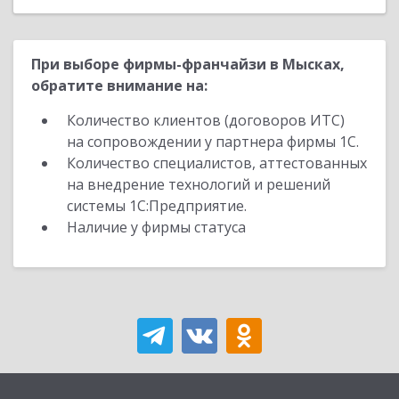
При выборе фирмы-франчайзи в Мысках,
обратите внимание на:
Количество клиентов (договоров ИТС)
на сопровождении у партнера фирмы 1С.
Количество специалистов, аттестованных
на внедрение технологий и решений
системы 1С:Предприятие.
Наличие у фирмы статуса